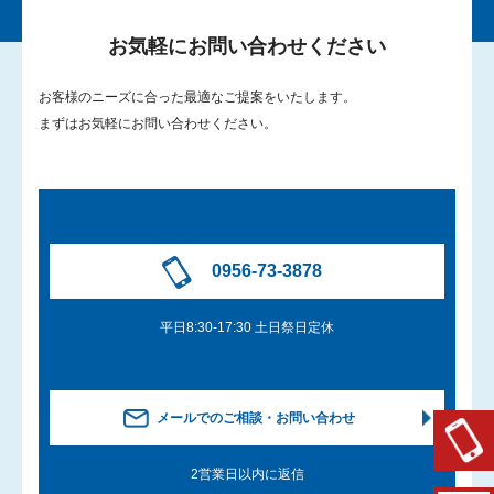
お気軽にお問い合わせください
お客様のニーズに合った最適なご提案をいたします。
まずはお気軽にお問い合わせください。
0956-73-3878
平日8:30-17:30 土日祭日定休
メールでのご相談・お問い合わせ
2営業日以内に返信