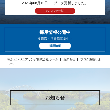
2026年08月10日
ブログ更新しました。
おしらせ一覧
採用情報公開中
技術職・営業職募集中！
採用情報
朝永エンジニアリング株式会社 ホーム
お知らせ
ブログ更新しま
した。
お知らせ