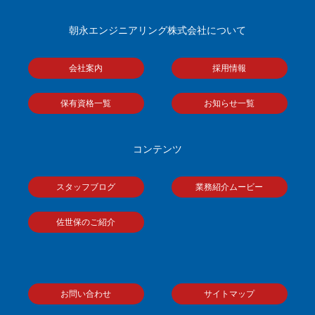
朝永エンジニアリング株式会社について
会社案内
採用情報
保有資格一覧
お知らせ一覧
コンテンツ
スタッフブログ
業務紹介ムービー
佐世保のご紹介
お問い合わせ
サイトマップ