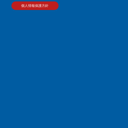
個人情報保護方針