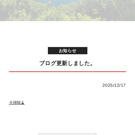
お知らせ
ブログ更新しました。
2025/12/17
大掃除🧹