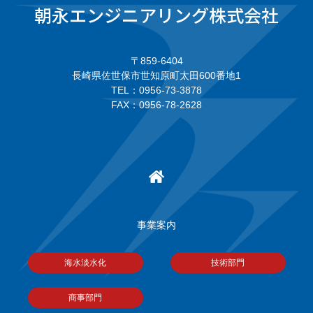
朝永エンジニアリング株式会社
〒859-6404
長崎県佐世保市世知原町太田600番地1
TEL：0956-73-3878
FAX：0956-78-2628
事業案内
海水淡水化
技術部門
商事部門