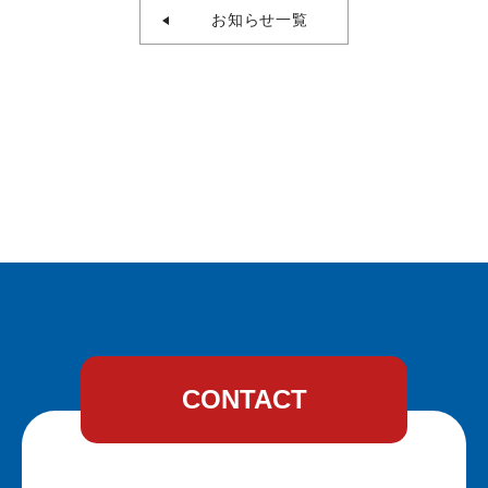
お知らせ一覧
CONTACT