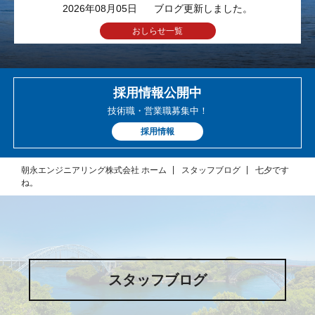
2026年08月05日
ブログ更新しました。
おしらせ一覧
採用情報公開中
技術職・営業職募集中！
採用情報
朝永エンジニアリング株式会社 ホーム
スタッフブログ
七夕です
ね。
スタッフブログ