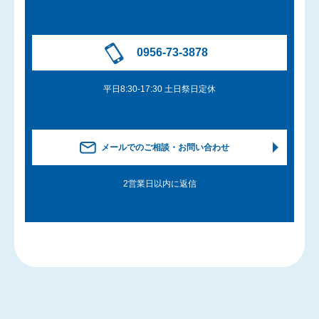
0956-73-3878
平日8:30-17:30 土日祭日定休
メールでのご相談・お問い合わせ
2営業日以内に返信