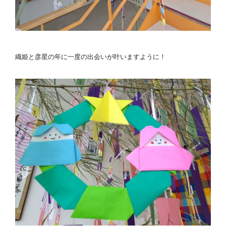
織姫と彦星の年に一度の出会いが叶いますように！