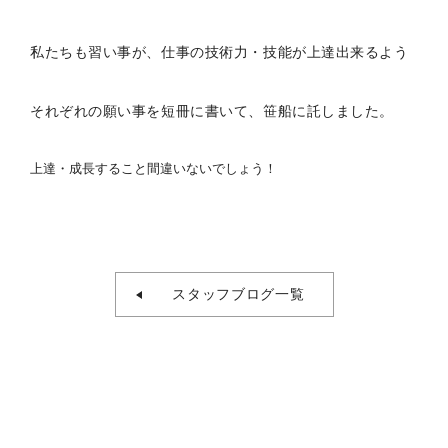
私たちも習い事が、仕事の技術力・技能が上達出来るよう
それぞれの願い事を短冊に書いて、笹船に託しました。
上達・成長すること間違いないでしょう！
スタッフブログ一覧