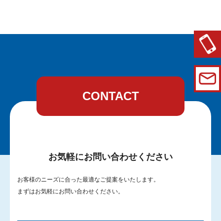
CONTACT
お気軽にお問い合わせください
お客様のニーズに合った最適なご提案をいたします。
まずはお気軽にお問い合わせください。