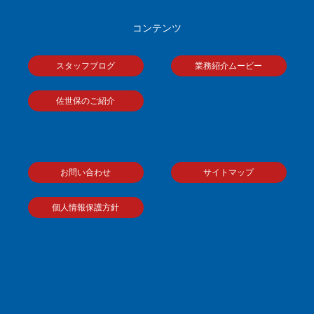
コンテンツ
スタッフブログ
業務紹介ムービー
佐世保のご紹介
お問い合わせ
サイトマップ
個人情報保護方針