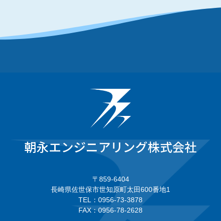
朝永エンジニアリング株式会社
〒859-6404
長崎県佐世保市世知原町太田600番地1
TEL：0956-73-3878
FAX：0956-78-2628