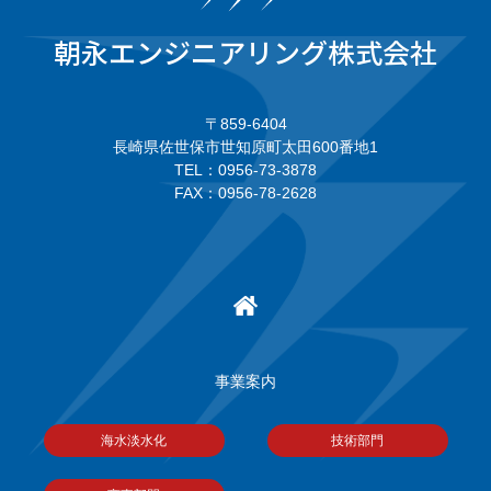
朝永エンジニアリング株式会社
〒859-6404
長崎県佐世保市世知原町太田600番地1
TEL：0956-73-3878
FAX：0956-78-2628
事業案内
海水淡水化
技術部門