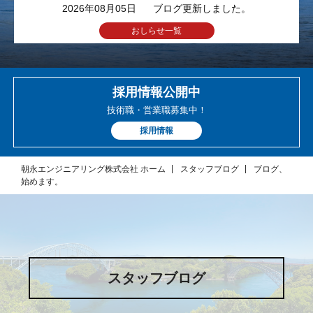
2026年08月05日
ブログ更新しました。
おしらせ一覧
採用情報公開中
技術職・営業職募集中！
採用情報
朝永エンジニアリング株式会社 ホーム
スタッフブログ
ブログ、
始めます。
スタッフブログ