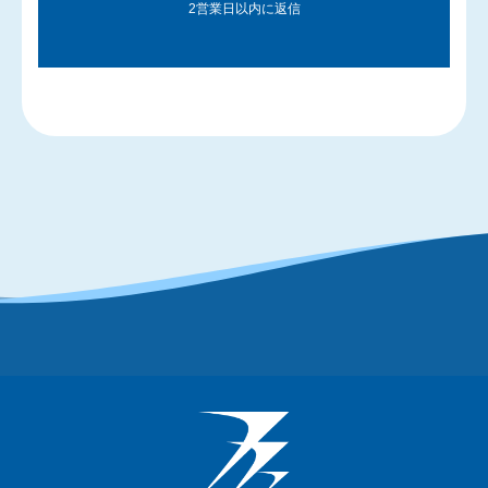
2営業日以内に返信