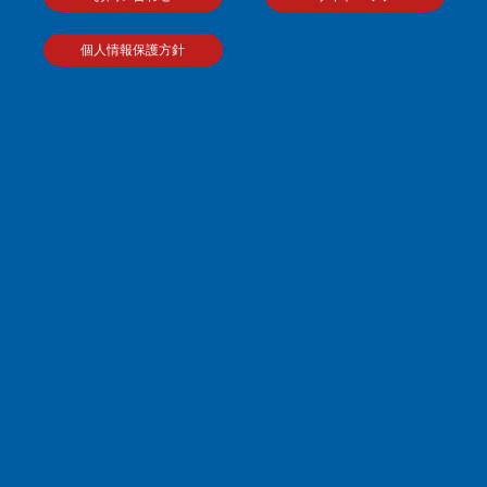
個人情報保護方針