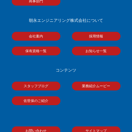
商事部門
朝永エンジニアリング株式会社について
会社案内
採用情報
保有資格一覧
お知らせ一覧
コンテンツ
スタッフブログ
業務紹介ムービー
佐世保のご紹介
お問い合わせ
サイトマップ