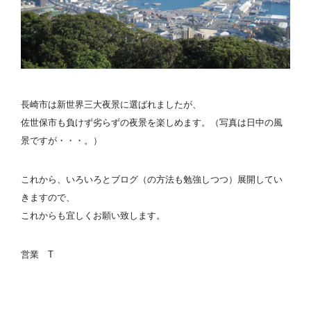
長崎市は新世界三大夜景に選ばれましたが、
佐世保市も負けず劣らずの夜景を楽しめます。（写真は日中の風
景ですが・・・。）
これから、いろいろとブログ（の方法も勉強しつつ）展開してい
きますので、
これからも宜しくお願い致します。
営業 T