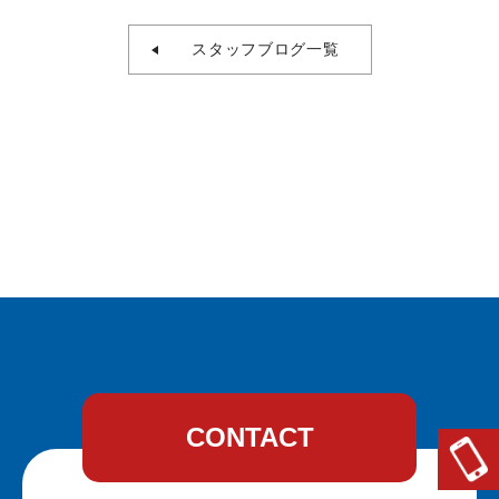
スタッフブログ一覧
CONTACT