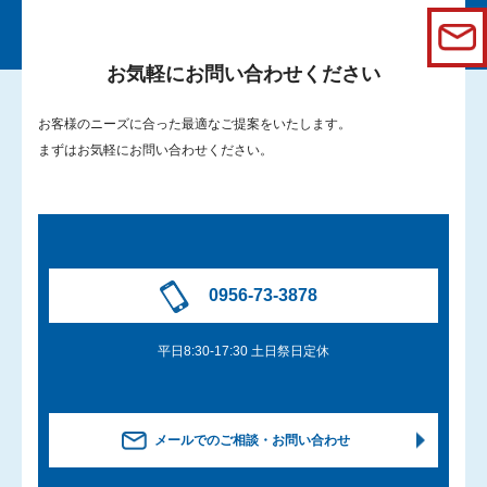
お気軽にお問い合わせください
お客様のニーズに合った最適なご提案をいたします。
まずはお気軽にお問い合わせください。
0956-73-3878
平日8:30-17:30 土日祭日定休
メールでのご相談・お問い合わせ