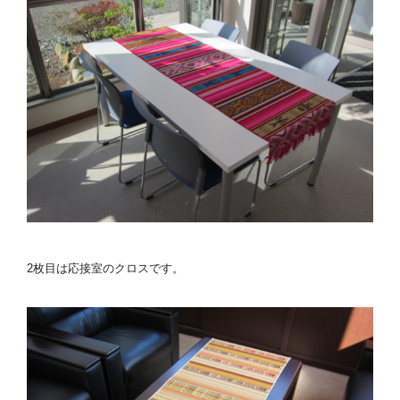
2枚目は応接室のクロスです。