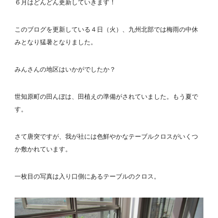
６月はどんどん更新していきます！
このブログを更新している４日（火）、九州北部では梅雨の中休
みとなり猛暑となりました。
みんさんの地区はいかがでしたか？
世知原町の田んぼは、田植えの準備がされていました。もう夏で
す。
さて唐突ですが、我が社には色鮮やかなテーブルクロスがいくつ
か敷かれています。
一枚目の写真は入り口側にあるテーブルのクロス。