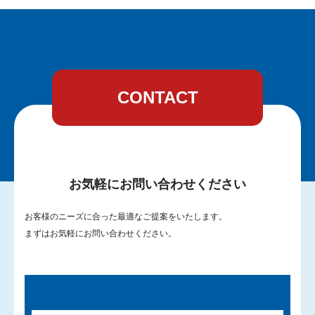
CONTACT
お気軽にお問い合わせください
お客様のニーズに合った最適なご提案をいたします。
まずはお気軽にお問い合わせください。