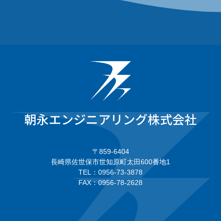
朝永エンジニアリング株式会社
〒859-6404
長崎県佐世保市世知原町太田600番地1
TEL：0956-73-3878
FAX：0956-78-2628