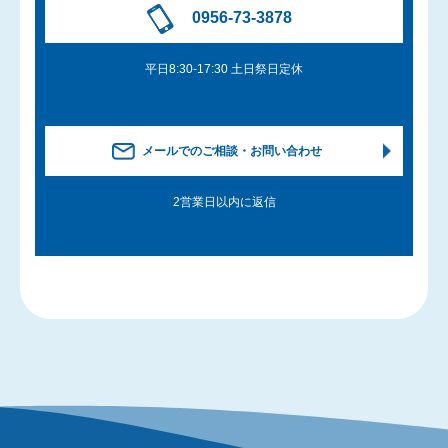
0956-73-3878
平日8:30-17:30 土日祭日定休
メールでのご相談・お問い合わせ
2営業日以内に返信