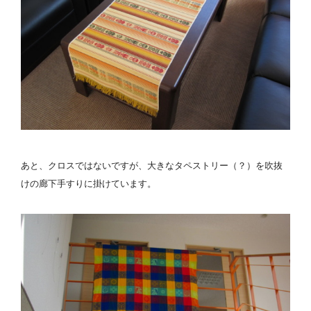
あと、クロスではないですが、大きなタペストリー（？）を吹抜
けの廊下手すりに掛けています。