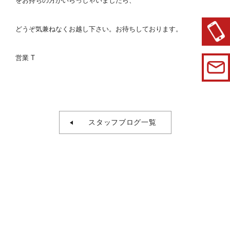
をお持ちの方がいらっしゃいましたら、
どうぞ気兼ねなくお越し下さい。お待ちしております。
営業 T
スタッフブログ一覧