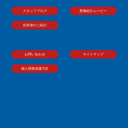
スタッフブログ
業務紹介ムービー
佐世保のご紹介
お問い合わせ
サイトマップ
個人情報保護方針