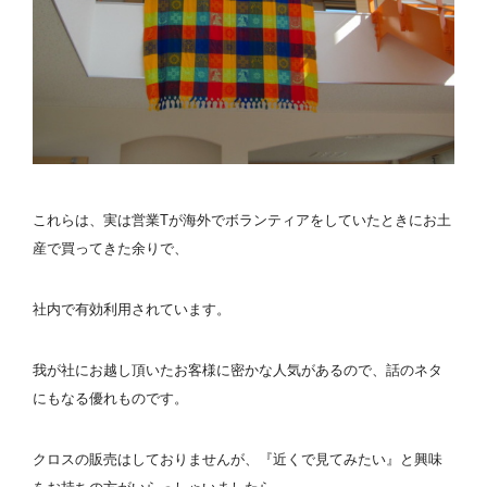
これらは、実は営業Tが海外でボランティアをしていたときにお土
産で買ってきた余りで、
社内で有効利用されています。
我が社にお越し頂いたお客様に密かな人気があるので、話のネタ
にもなる優れものです。
クロスの販売はしておりませんが、『近くで見てみたい』と興味