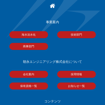
事業案内
海水淡水化
技術部門
商事部門
朝永エンジニアリング株式会社について
会社案内
採用情報
保有資格一覧
お知らせ一覧
コンテンツ