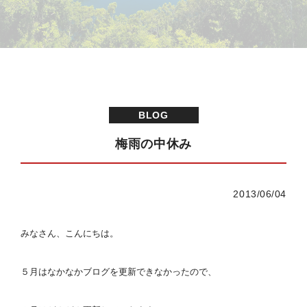
BLOG
梅雨の中休み
2013/06/04
みなさん、こんにちは。
５月はなかなかブログを更新できなかったので、