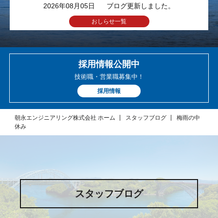
2026年08月05日
ブログ更新しました。
おしらせ一覧
採用情報公開中
技術職・営業職募集中！
採用情報
朝永エンジニアリング株式会社 ホーム
スタッフブログ
梅雨の中
休み
スタッフブログ