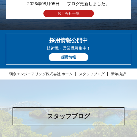
2026年08月05日
ブログ更新しました。
おしらせ一覧
採用情報公開中
技術職・営業職募集中！
採用情報
朝永エンジニアリング株式会社 ホーム
スタッフブログ
新年挨拶
スタッフブログ