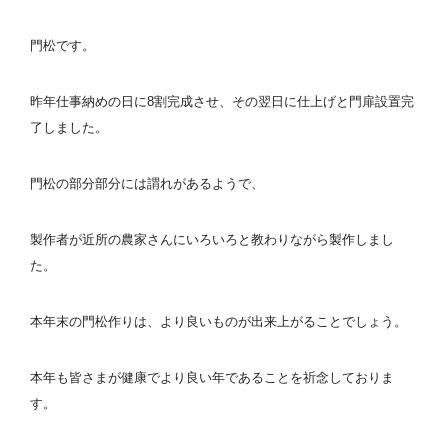
門松です。
昨年仕事納めの日に8割完成させ、その翌日に仕上げと門扉設置完
了しました。
門松の部分部分には謂れがあるようで、
製作者が近所の農家さんにいろいろと教わりながら製作しまし
た。
本年末の門松作りは、より良いものが出来上がることでしょう。
本年も皆さまが健康でより良い年であることを祈念しておりま
す。