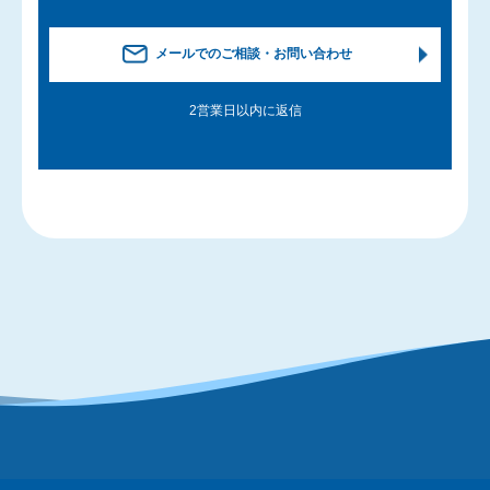
メールでのご相談・お問い合わせ
2営業日以内に返信