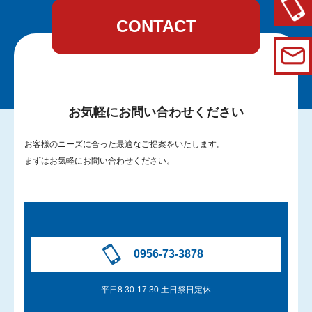
CONTACT
お気軽にお問い合わせください
お客様のニーズに合った最適なご提案をいたします。
まずはお気軽にお問い合わせください。
0956-73-3878
平日8:30-17:30 土日祭日定休