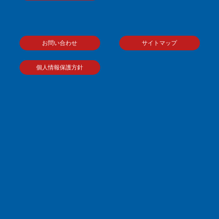
お問い合わせ
サイトマップ
個人情報保護方針