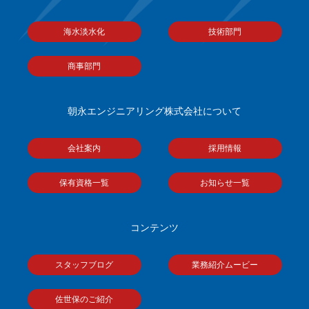
海水淡水化
技術部門
商事部門
朝永エンジニアリング株式会社について
会社案内
採用情報
保有資格一覧
お知らせ一覧
コンテンツ
スタッフブログ
業務紹介ムービー
佐世保のご紹介