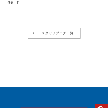
営業 T
スタッフブログ一覧