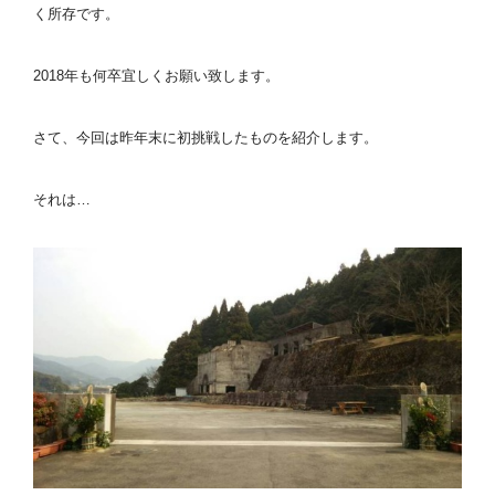
く所存です。
2018年も何卒宜しくお願い致します。
さて、今回は昨年末に初挑戦したものを紹介します。
それは…