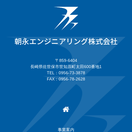
朝永エンジニアリング株式会社
〒859-6404
長崎県佐世保市世知原町太田600番地1
TEL：0956-73-3878
FAX：0956-78-2628
事業案内