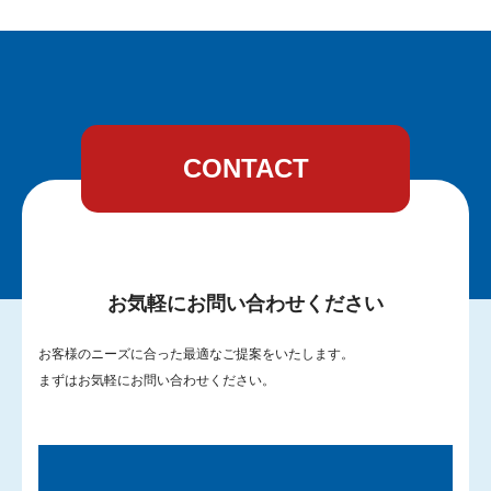
CONTACT
お気軽にお問い合わせください
お客様のニーズに合った最適なご提案をいたします。
まずはお気軽にお問い合わせください。