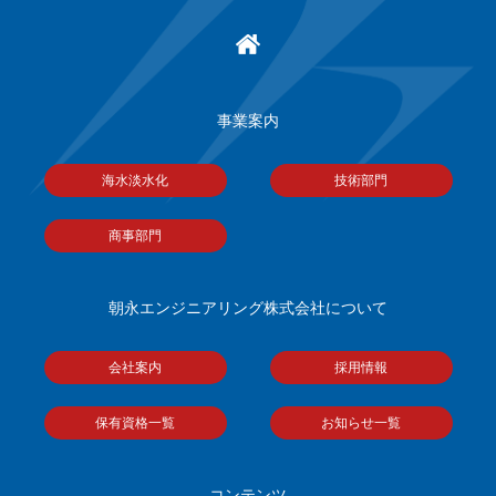
事業案内
海水淡水化
技術部門
商事部門
朝永エンジニアリング株式会社について
会社案内
採用情報
保有資格一覧
お知らせ一覧
コンテンツ