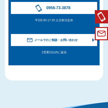
0956-73-3878
平日8:30-17:30 土日祭日定休
メールでのご相談・お問い合わせ
2営業日以内に返信