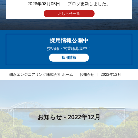
2026年08月05日
ブログ更新しました。
おしらせ一覧
採用情報公開中
技術職・営業職募集中！
採用情報
朝永エンジニアリング株式会社 ホーム
お知らせ
2022年12月
お知らせ - 2022年12月