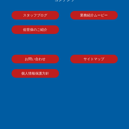
スタッフブログ
業務紹介ムービー
佐世保のご紹介
お問い合わせ
サイトマップ
個人情報保護方針