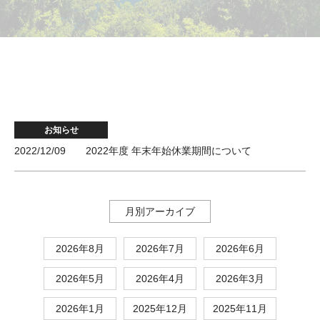
お知らせ
2022/12/09
2022年度 年末年始休業期間について
月別アーカイブ
2026年8月
2026年7月
2026年6月
2026年5月
2026年4月
2026年3月
2026年1月
2025年12月
2025年11月