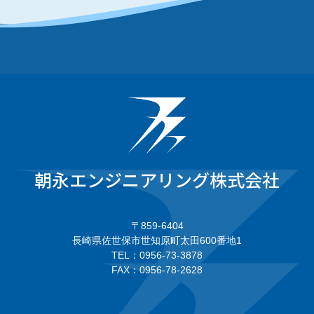
朝永エンジニアリング株式会社
〒859-6404
長崎県佐世保市世知原町太田600番地1
TEL：0956-73-3878
FAX：0956-78-2628