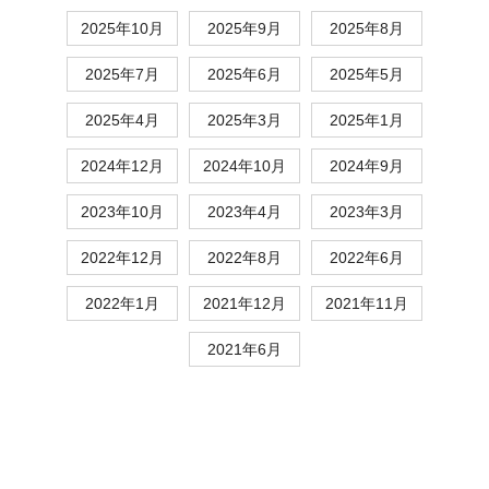
2025年10月
2025年9月
2025年8月
2025年7月
2025年6月
2025年5月
2025年4月
2025年3月
2025年1月
2024年12月
2024年10月
2024年9月
2023年10月
2023年4月
2023年3月
2022年12月
2022年8月
2022年6月
2022年1月
2021年12月
2021年11月
2021年6月