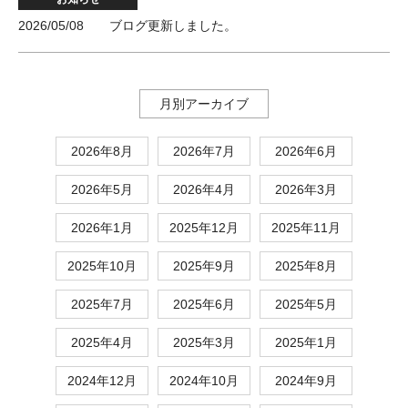
2026/05/08
ブログ更新しました。
月別アーカイブ
2026年8月
2026年7月
2026年6月
2026年5月
2026年4月
2026年3月
2026年1月
2025年12月
2025年11月
2025年10月
2025年9月
2025年8月
2025年7月
2025年6月
2025年5月
2025年4月
2025年3月
2025年1月
2024年12月
2024年10月
2024年9月