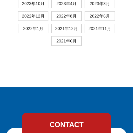
2023年10月
2023年4月
2023年3月
2022年12月
2022年8月
2022年6月
2022年1月
2021年12月
2021年11月
2021年6月
CONTACT