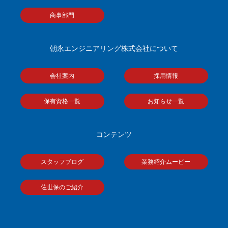
商事部門
朝永エンジニアリング株式会社について
会社案内
採用情報
保有資格一覧
お知らせ一覧
コンテンツ
スタッフブログ
業務紹介ムービー
佐世保のご紹介