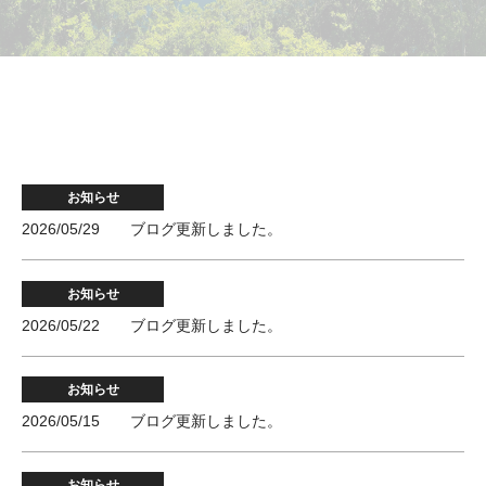
お知らせ
2026/05/29
ブログ更新しました。
お知らせ
2026/05/22
ブログ更新しました。
お知らせ
2026/05/15
ブログ更新しました。
お知らせ