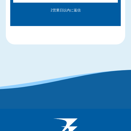
2営業日以内に返信