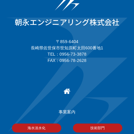
朝永エンジニアリング株式会社
〒859-6404
長崎県佐世保市世知原町太田600番地1
TEL：0956-73-3878
FAX：0956-78-2628
事業案内
海水淡水化
技術部門