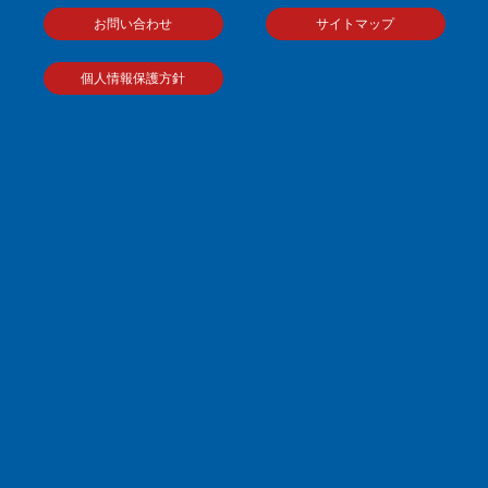
お問い合わせ
サイトマップ
個人情報保護方針