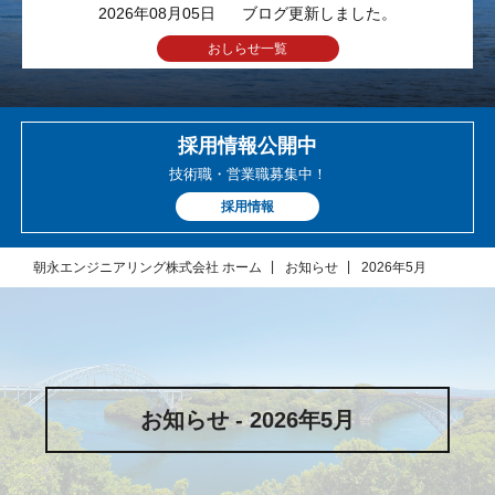
2026年08月05日
ブログ更新しました。
おしらせ一覧
採用情報公開中
技術職・営業職募集中！
採用情報
朝永エンジニアリング株式会社 ホーム
お知らせ
2026年5月
お知らせ - 2026年5月