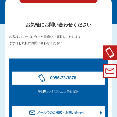
お気軽にお問い合わせください
お客様のニーズに合った最適なご提案をいたします。
まずはお気軽にお問い合わせください。
0956-73-3878
平日8:30-17:30 土日祭日定休
メールでのご相談・お問い合わせ