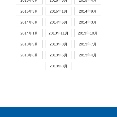
2015年6月
2015年5月
2015年4月
2015年3月
2015年1月
2014年9月
2014年6月
2014年5月
2014年3月
2014年1月
2013年11月
2013年10月
2013年9月
2013年8月
2013年7月
2013年6月
2013年5月
2013年4月
2013年3月