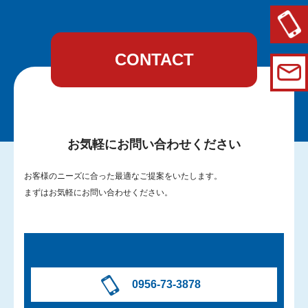
CONTACT
お気軽にお問い合わせください
お客様のニーズに合った最適なご提案をいたします。
まずはお気軽にお問い合わせください。
0956-73-3878