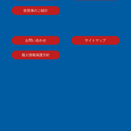
佐世保のご紹介
お問い合わせ
サイトマップ
個人情報保護方針