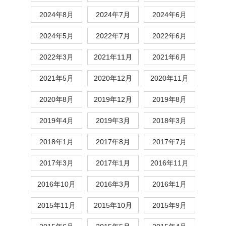
2024年8月
2024年7月
2024年6月
2024年5月
2022年7月
2022年6月
2022年3月
2021年11月
2021年6月
2021年5月
2020年12月
2020年11月
2020年8月
2019年12月
2019年8月
2019年4月
2019年3月
2018年3月
2018年1月
2017年8月
2017年7月
2017年3月
2017年1月
2016年11月
2016年10月
2016年3月
2016年1月
2015年11月
2015年10月
2015年9月