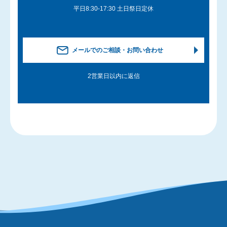
平日8:30-17:30 土日祭日定休
メールでのご相談・お問い合わせ
2営業日以内に返信