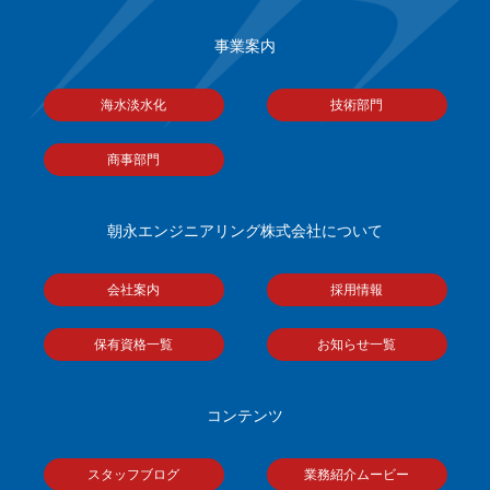
事業案内
海水淡水化
技術部門
商事部門
朝永エンジニアリング株式会社について
会社案内
採用情報
保有資格一覧
お知らせ一覧
コンテンツ
スタッフブログ
業務紹介ムービー