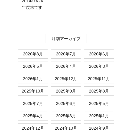
2014/03/24
年度末です
月別アーカイブ
2026年8月
2026年7月
2026年6月
2026年5月
2026年4月
2026年3月
2026年1月
2025年12月
2025年11月
2025年10月
2025年9月
2025年8月
2025年7月
2025年6月
2025年5月
2025年4月
2025年3月
2025年1月
2024年12月
2024年10月
2024年9月