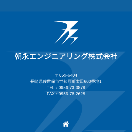
朝永エンジニアリング株式会社
〒859-6404
長崎県佐世保市世知原町太田600番地1
TEL：0956-73-3878
FAX：0956-78-2628