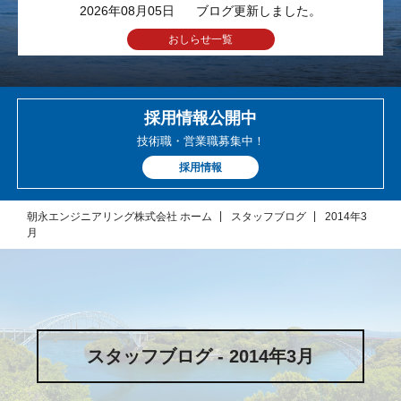
2026年08月05日
ブログ更新しました。
おしらせ一覧
採用情報公開中
技術職・営業職募集中！
採用情報
朝永エンジニアリング株式会社 ホーム
スタッフブログ
2014年3
月
スタッフブログ - 2014年3月