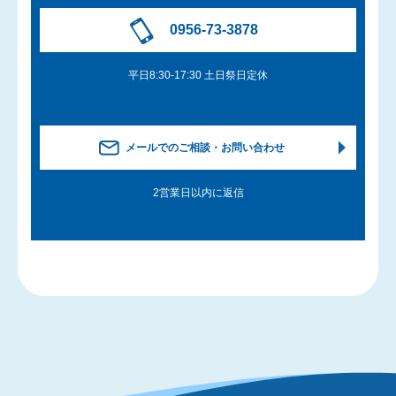
0956-73-3878
平日8:30-17:30 土日祭日定休
メールでのご相談・お問い合わせ
2営業日以内に返信