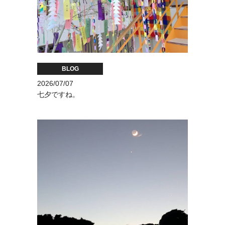
BLOG
2026/07/07
七夕ですね。