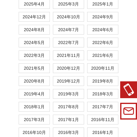
2025年4月
2025年3月
2025年1月
2024年12月
2024年10月
2024年9月
2024年8月
2024年7月
2024年6月
2024年5月
2022年7月
2022年6月
2022年3月
2021年11月
2021年6月
2021年5月
2020年12月
2020年11月
2020年8月
2019年12月
2019年8月
2019年4月
2019年3月
2018年3月
2018年1月
2017年8月
2017年7月
2017年3月
2017年1月
2016年11月
2016年10月
2016年3月
2016年1月