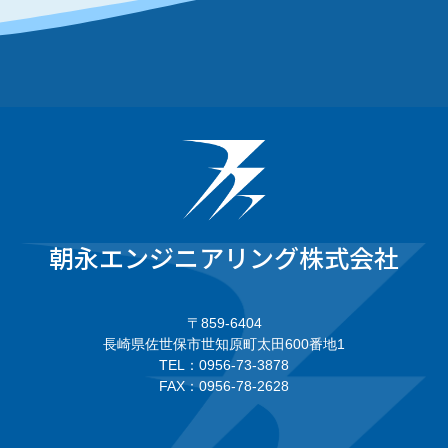
朝永エンジニアリング株式会社
〒859-6404
長崎県佐世保市世知原町太田600番地1
TEL：0956-73-3878
FAX：0956-78-2628