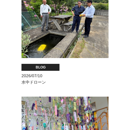
BLOG
2026/07/10
水中ドローン