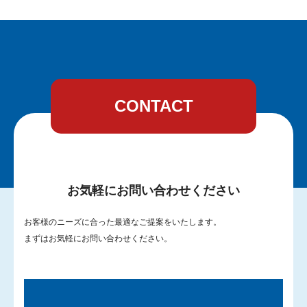
CONTACT
お気軽にお問い合わせください
お客様のニーズに合った最適なご提案をいたします。
まずはお気軽にお問い合わせください。