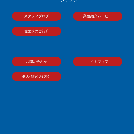
スタッフブログ
業務紹介ムービー
佐世保のご紹介
お問い合わせ
サイトマップ
個人情報保護方針