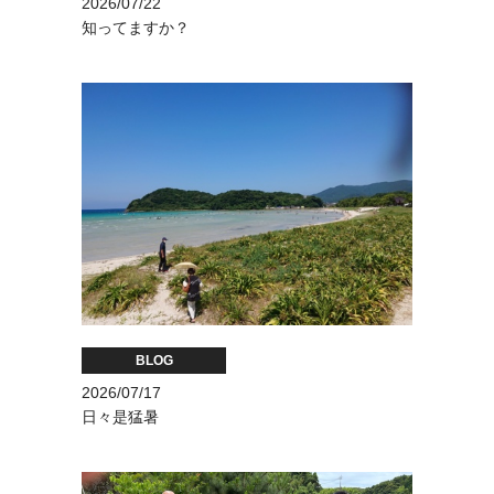
2026/07/22
知ってますか？
BLOG
2026/07/17
日々是猛暑