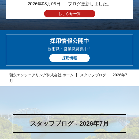
2026年08月05日
ブログ更新しました。
おしらせ一覧
採用情報公開中
技術職・営業職募集中！
採用情報
朝永エンジニアリング株式会社 ホーム
スタッフブログ
2026年7
月
スタッフブログ - 2026年7月