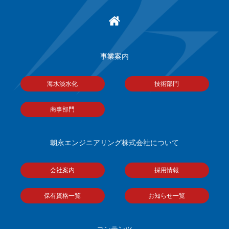
事業案内
海水淡水化
技術部門
商事部門
朝永エンジニアリング株式会社について
会社案内
採用情報
保有資格一覧
お知らせ一覧
コンテンツ