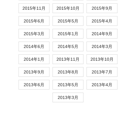
2015年11月
2015年10月
2015年9月
2015年6月
2015年5月
2015年4月
2015年3月
2015年1月
2014年9月
2014年6月
2014年5月
2014年3月
2014年1月
2013年11月
2013年10月
2013年9月
2013年8月
2013年7月
2013年6月
2013年5月
2013年4月
2013年3月