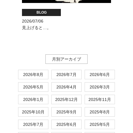
BLOG
2026/07/06
見上げると…。
月別アーカイブ
2026年8月
2026年7月
2026年6月
2026年5月
2026年4月
2026年3月
2026年1月
2025年12月
2025年11月
2025年10月
2025年9月
2025年8月
2025年7月
2025年6月
2025年5月