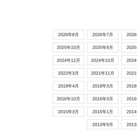
2026年8月
2026年7月
202
2025年10月
2025年9月
202
2024年12月
2024年10月
202
2022年3月
2021年11月
202
2019年4月
2019年3月
201
2016年10月
2016年3月
201
2015年3月
2015年1月
201
2013年9月
201