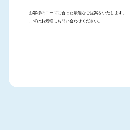
お客様のニーズに合った最適なご提案をいたします。
まずはお気軽にお問い合わせください。