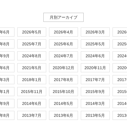
月別アーカイブ
6年6月
2026年5月
2026年4月
2026年3月
202
5年8月
2025年7月
2025年6月
2025年5月
202
4年9月
2024年8月
2024年7月
2024年6月
202
1年6月
2021年5月
2020年12月
2020年11月
202
8年3月
2018年1月
2017年8月
2017年7月
201
6年1月
2015年11月
2015年10月
2015年9月
201
4年9月
2014年6月
2014年5月
2014年3月
201
3年8月
2013年7月
2013年6月
2013年5月
201