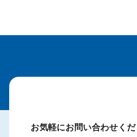
お気軽にお問い合わせくだ