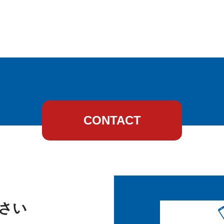
CONTACT
さい