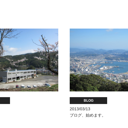
BLOG
2013/03/13
ブログ、始めます。