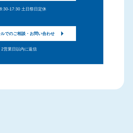
8:30-17:30 土日祭日定休
ールでのご相談・お問い合わせ
2営業日以内に返信