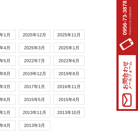
0956-73-3878
平日8:30-17:30 土日祭日定休
6年1月
2025年12月
2025年11月
5年4月
2025年3月
2025年1月
4年5月
2022年7月
2022年6月
お問合わせ
メールフォーム
0年8月
2019年12月
2019年8月
7年3月
2017年1月
2016年11月
5年6月
2015年5月
2015年4月
4年1月
2013年11月
2013年10月
3年4月
2013年3月