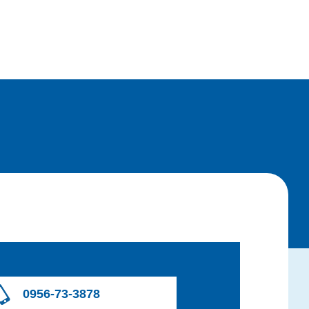
0956-73-3878