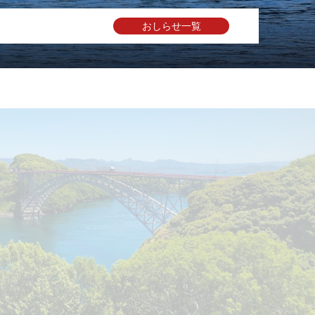
おしらせ一覧