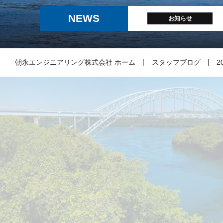
NEWS
お知らせ
朝永エンジニアリング株式会社 ホーム
スタッフブログ
2