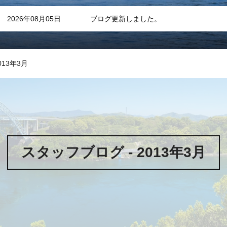
2026年08月05日
ブログ更新しました。
013年3月
スタッフブログ - 2013年3月