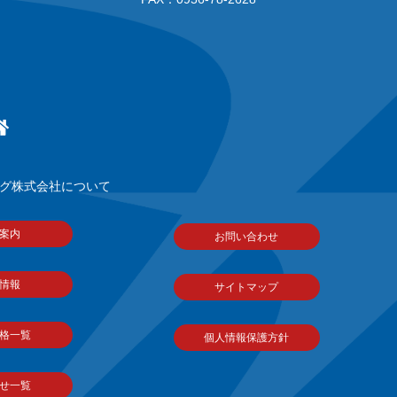
グ株式会社について
案内
お問い合わせ
情報
サイトマップ
格一覧
個人情報保護方針
せ一覧